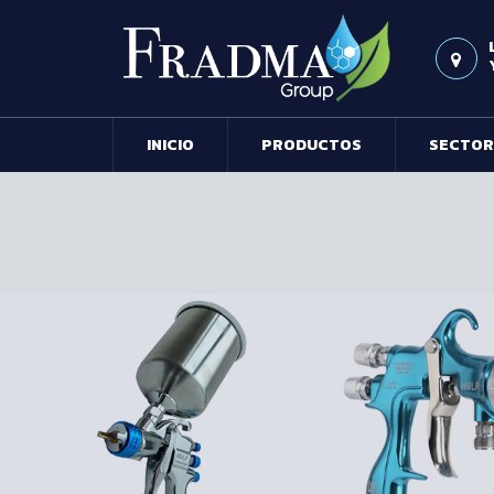
INICIO
PRODUCTOS
SECTOR