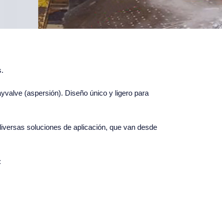
.
valve (aspersión). Diseño único y ligero para
iversas soluciones de aplicación, que van desde
: