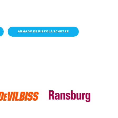
ARMADO DE PISTOLA SCHUTZE